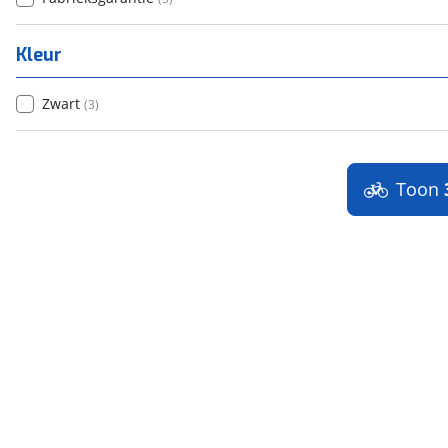
Kleur
Zwart
(
3
)
Toon