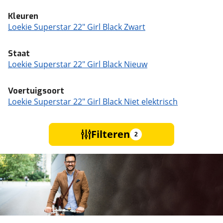
Kleuren
Loekie Superstar 22" Girl Black Zwart
Staat
Loekie Superstar 22" Girl Black Nieuw
Voertuigsoort
Loekie Superstar 22" Girl Black Niet elektrisch
Filteren
2