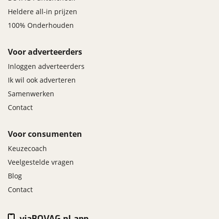
Heldere all-in prijzen
100% Onderhouden
Voor adverteerders
Inloggen adverteerders
Ik wil ook adverteren
Samenwerken
Contact
Voor consumenten
Keuzecoach
Veelgestelde vragen
Blog
Contact