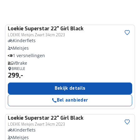
Loekie
Superstar 22" Girl Black
LOEKIE Meisjes Zwart 34cm 2023
Kinderfiets
Meisjes
1 versnellingen
VBrake
BRIELLE
299,-
Bekijk details
Bel aanbieder
Loekie
Superstar 22" Girl Black
LOEKIE Meisjes Zwart 34cm 2023
Kinderfiets
Meisjes