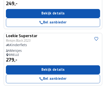
249,-
Bekijk details
Bel aanbieder
Loekie
Superstar
Meisjes Black 2023
Kinderfiets
Meisjes
BRIELLE
279,-
Bekijk details
Bel aanbieder