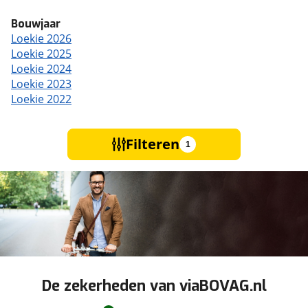
Bouwjaar
Loekie 2026
Loekie 2025
Loekie 2024
Loekie 2023
Loekie 2022
Filteren
1
De zekerheden van viaBOVAG.nl