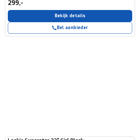
299,-
Bekijk details
Bel aanbieder