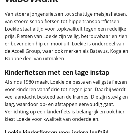
Van stoere jongensfietsen tot schattige meisjesfietsen,
van stoere schoolfietsen tot hippe transportfietsen:
Loekie staat altijd voor topkwaliteit tegen een redelijke
prijs. Fietsen van Loekie zijn veilig, betrouwbaar en zien
er bovendien hip en mooi uit. Loekie is onderdeel van
de Accell Group, waar ook merken als Batavus, Koga en
Babboe deel van uitmaken.
Kinderfietsen met een lage instap
Al sinds 1980 maakt Loekie de beste en veiligste ﬁetsen
voor kinderen vanaf drie tot negen jaar. Daarbij wordt
veel aandacht besteed aan de frames. Die zijn stevig en
laag, waardoor op- en afstappen eenvoudig gaat.
Verlichting op een kinderfiets is belangrijk en ook hier
kiest Loekie voor kwaliteit van onderdelen.
Loekie kinderfietsen voor iedere leeftijd