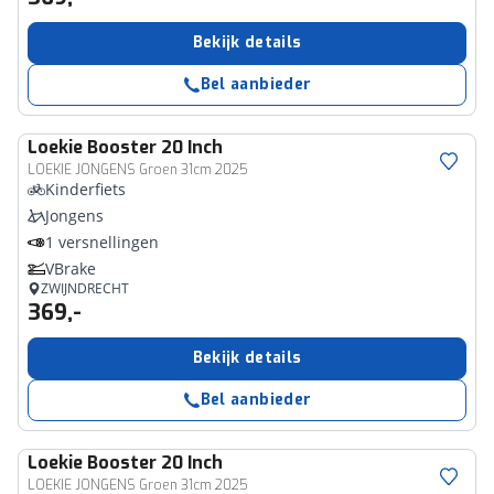
Bekijk details
Bel aanbieder
Loekie
Booster 20 Inch
LOEKIE JONGENS Groen 31cm 2025
Kinderfiets
Jongens
1 versnellingen
VBrake
ZWIJNDRECHT
369,-
Bekijk details
Bel aanbieder
Loekie
Booster 20 Inch
LOEKIE JONGENS Groen 31cm 2025