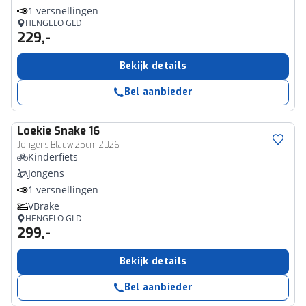
1 versnellingen
HENGELO GLD
229,-
Bekijk details
Bel aanbieder
Loekie
Snake 16
Jongens Blauw 25cm 2026
Kinderfiets
Jongens
1 versnellingen
VBrake
HENGELO GLD
299,-
Bekijk details
Bel aanbieder