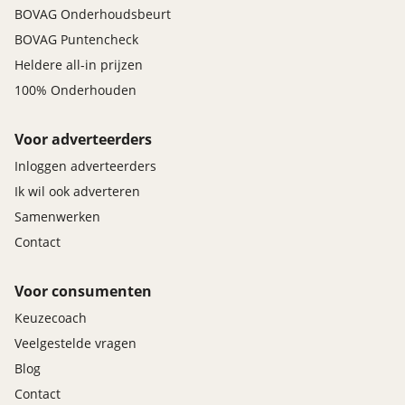
BOVAG Onderhoudsbeurt
BOVAG Puntencheck
Heldere all-in prijzen
100% Onderhouden
Voor adverteerders
Inloggen adverteerders
Ik wil ook adverteren
Samenwerken
Contact
Voor consumenten
Keuzecoach
Veelgestelde vragen
Blog
Contact