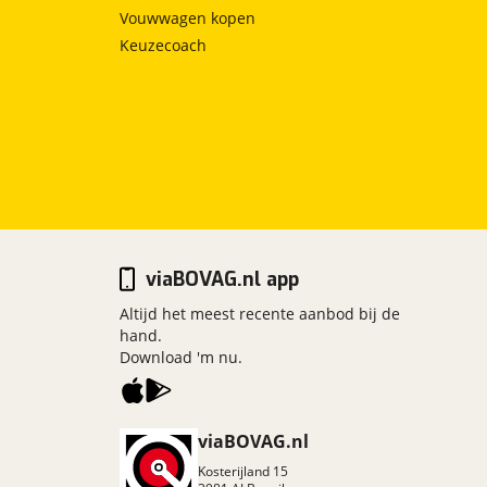
Vouwwagen kopen
Keuzecoach
viaBOVAG.nl app
Altijd het meest recente aanbod bij de
hand.
Download 'm nu.
viaBOVAG.nl
Kosterijland
15