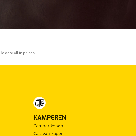
Heldere all-in prijzen
KAMPEREN
Camper kopen
Caravan kopen