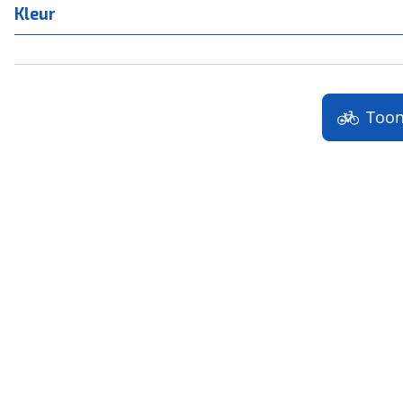
Kleur
Too