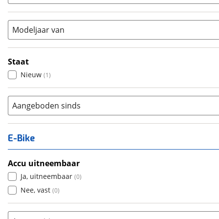
Modeljaar van
Staat
Nieuw
(
1
)
Aangeboden sinds
E-Bike
Accu uitneembaar
Ja, uitneembaar
(
0
)
Nee, vast
(
0
)