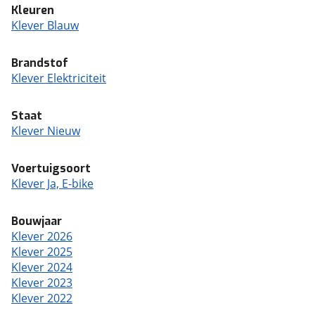
Kleuren
Klever Blauw
Brandstof
Klever Elektriciteit
Staat
Klever Nieuw
Voertuigsoort
Klever Ja, E-bike
Bouwjaar
Klever 2026
Klever 2025
Klever 2024
Klever 2023
Klever 2022