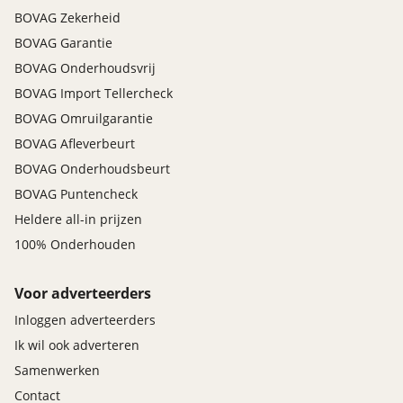
BOVAG Zekerheid
BOVAG Garantie
BOVAG Onderhoudsvrij
BOVAG Import Tellercheck
BOVAG Omruilgarantie
BOVAG Afleverbeurt
BOVAG Onderhoudsbeurt
BOVAG Puntencheck
Heldere all-in prijzen
100% Onderhouden
Voor adverteerders
Inloggen adverteerders
Ik wil ook adverteren
Samenwerken
Contact