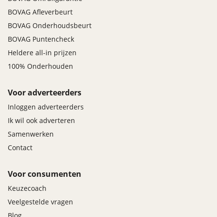
BOVAG Afleverbeurt
BOVAG Onderhoudsbeurt
BOVAG Puntencheck
Heldere all-in prijzen
100% Onderhouden
Voor adverteerders
Inloggen adverteerders
Ik wil ook adverteren
Samenwerken
Contact
Voor consumenten
Keuzecoach
Veelgestelde vragen
Blog