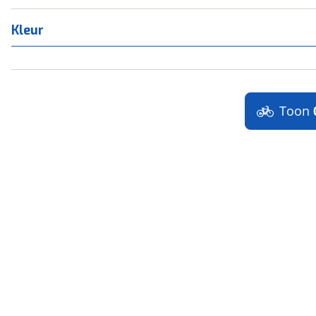
Kleur
Toon