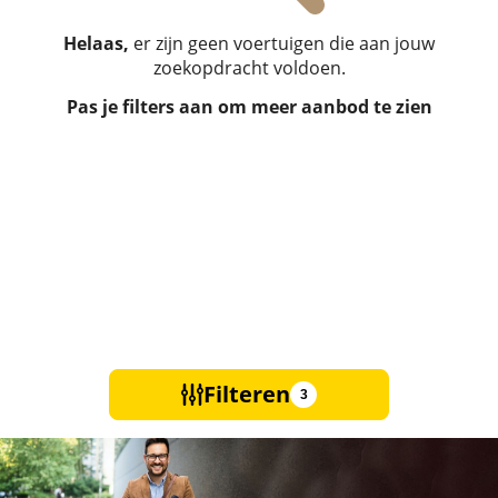
Helaas,
er zijn geen voertuigen die aan jouw
zoekopdracht voldoen.
Pas je filters aan om meer aanbod te zien
Filteren
3