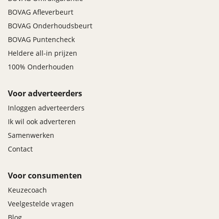
BOVAG Afleverbeurt
BOVAG Onderhoudsbeurt
BOVAG Puntencheck
Heldere all-in prijzen
100% Onderhouden
Voor adverteerders
Inloggen adverteerders
Ik wil ook adverteren
Samenwerken
Contact
Voor consumenten
Keuzecoach
Veelgestelde vragen
Blog