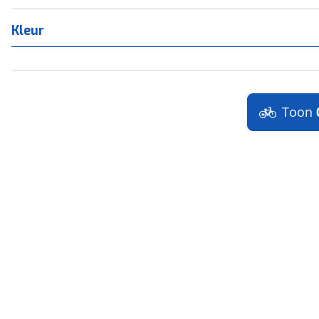
Kleur
Toon