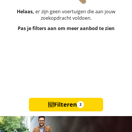
Helaas,
er zijn geen voertuigen die aan jouw
zoekopdracht voldoen.
Pas je filters aan om meer aanbod te zien
Filteren
2