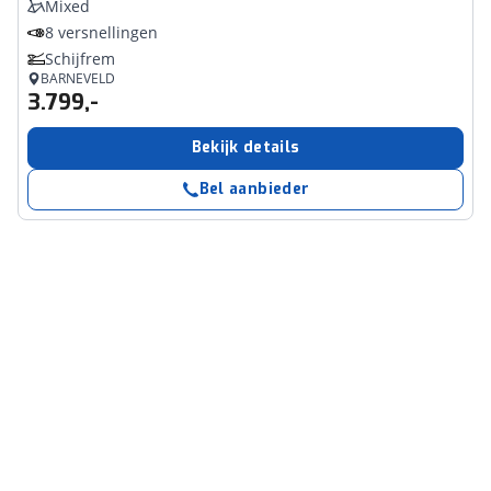
Mixed
8 versnellingen
Schijfrem
BARNEVELD
3.799,-
Bekijk details
Bel aanbieder