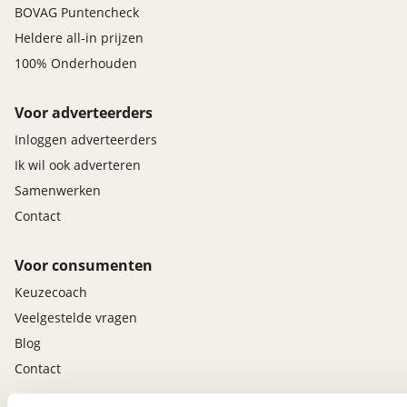
BOVAG Puntencheck
Heldere all-in prijzen
100% Onderhouden
Voor adverteerders
Inloggen adverteerders
Ik wil ook adverteren
Samenwerken
Contact
Voor consumenten
Keuzecoach
Veelgestelde vragen
Blog
Contact