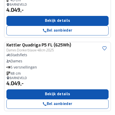
BARNEVELD
4.049,-
Bekijk details
Bel aanbieder
Kettler
Quadriga P5 FL (625Wh)
Dames Donkerblauw 48cm 2025
Stadsfiets
Dames
5 versnellingen
48 cm
BARNEVELD
4.049,-
Bekijk details
Bel aanbieder