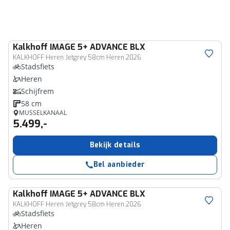
Kalkhoff
IMAGE 5+ ADVANCE BLX
KALKHOFF Heren Jetgrey 58cm Heren 2026
Stadsfiets
Heren
Schijfrem
58 cm
MUSSELKANAAL
5.499,-
Bekijk details
Bel aanbieder
Kalkhoff
IMAGE 5+ ADVANCE BLX
KALKHOFF Heren Jetgrey 58cm Heren 2026
Stadsfiets
Heren