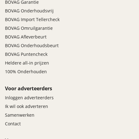
BOVAG Garantie
BOVAG Onderhoudsvrij
BOVAG Import Tellercheck
BOVAG Omruilgarantie
BOVAG Afleverbeurt
BOVAG Onderhoudsbeurt
BOVAG Puntencheck
Heldere all-in prijzen
100% Onderhouden
Voor adverteerders
Inloggen adverteerders
Ik wil ook adverteren
Samenwerken
Contact