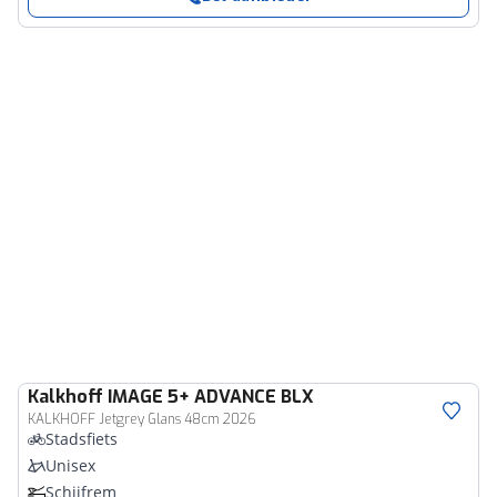
Kalkhoff
IMAGE 5+ ADVANCE BLX
KALKHOFF Jetgrey Glans 48cm 2026
Stadsfiets
Unisex
Schijfrem