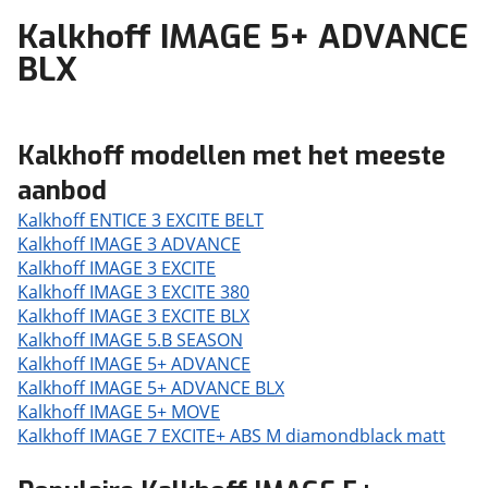
Kalkhoff IMAGE 5+ ADVANCE
BLX
Kalkhoff modellen met het meeste
aanbod
Kalkhoff ENTICE 3 EXCITE BELT
Kalkhoff IMAGE 3 ADVANCE
Kalkhoff IMAGE 3 EXCITE
Kalkhoff IMAGE 3 EXCITE 380
Kalkhoff IMAGE 3 EXCITE BLX
Kalkhoff IMAGE 5.B SEASON
Kalkhoff IMAGE 5+ ADVANCE
Kalkhoff IMAGE 5+ ADVANCE BLX
Kalkhoff IMAGE 5+ MOVE
Kalkhoff IMAGE 7 EXCITE+ ABS M diamondblack matt