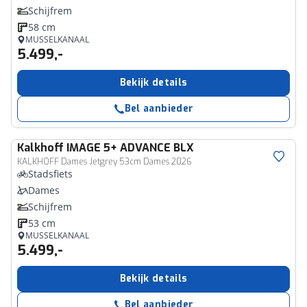
Schijfrem
58 cm
MUSSELKANAAL
5.499,-
Bekijk details
Bel aanbieder
Kalkhoff
IMAGE 5+ ADVANCE BLX
KALKHOFF Dames Jetgrey 53cm Dames 2026
Stadsfiets
Dames
Schijfrem
53 cm
MUSSELKANAAL
5.499,-
Bekijk details
Bel aanbieder