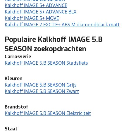
Kalkhoff IMAGE 5+ ADVANCE
Kalkhoff IMAGE 5+ ADVANCE BLX
Kalkhoff IMAGE 5+ MOVE
Kalkhoff IMAGE 7 EXCITE+ ABS M diamondblack matt
Populaire Kalkhoff IMAGE 5.B
SEASON zoekopdrachten
Carrosserie
Kalkhoff IMAGE 5.B SEASON Stadsfiets
Kleuren
Kalkhoff IMAGE 5.B SEASON Grijs
Kalkhoff IMAGE 5.B SEASON Zwart
Brandstof
Kalkhoff IMAGE 5.B SEASON Elektriciteit
Staat