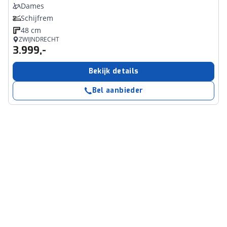
Dames
Schijfrem
48 cm
ZWIJNDRECHT
3.999,-
Bekijk details
Bel aanbieder