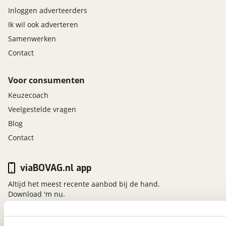
Inloggen adverteerders
Ik wil ook adverteren
Samenwerken
Contact
Voor consumenten
Keuzecoach
Veelgestelde vragen
Blog
Contact
viaBOVAG.nl app
Altijd het meest recente aanbod bij de hand.
Download 'm nu.