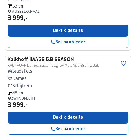
53 cm
MUSSELKANAAL
3.999,-
Bekijk details
Bel aanbieder
Kalkhoff
IMAGE 5.B SEASON
KALKHOFF Dames Sustainedgrey Matt Mat 48cm 2025
Stadsfiets
Dames
Schijfrem
48 cm
ZWIJNDRECHT
3.999,-
Bekijk details
Bel aanbieder