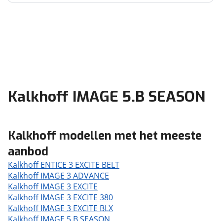
Kalkhoff IMAGE 5.B SEASON
Kalkhoff modellen met het meeste
aanbod
Kalkhoff ENTICE 3 EXCITE BELT
Kalkhoff IMAGE 3 ADVANCE
Kalkhoff IMAGE 3 EXCITE
Kalkhoff IMAGE 3 EXCITE 380
Kalkhoff IMAGE 3 EXCITE BLX
Kalkhoff IMAGE 5.B SEASON