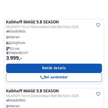
Kalkhoff
IMAGE 5.B SEASON
KALKHOFF Heren Diamondblack Matt Mat 53cm 2025
Stadsfiets
Heren
Schijfrem
53 cm
ZWIJNDRECHT
3.999,-
Bekijk details
Bel aanbieder
Kalkhoff
IMAGE 5.B SEASON
KALKHOFF Heren Diamondblack Matt Mat 53cm 2025
Stadsfiets
Heren