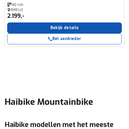
40 cm
BRIELLE
2.199,-
Bekijk details
Bel aanbieder
Haibike Mountainbike
Haibike modellen met het meeste