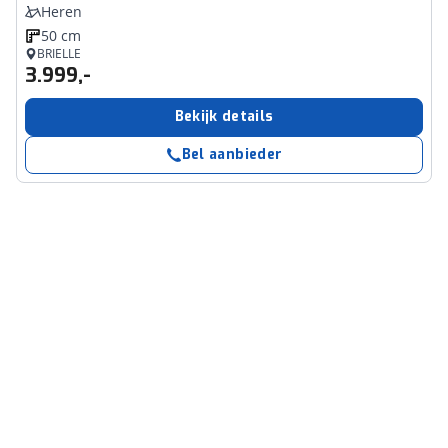
Heren
50 cm
BRIELLE
3.999,-
Bekijk details
Bel aanbieder