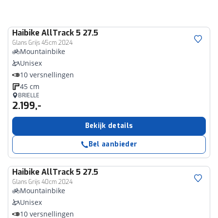
Haibike
AllTrack 5 27.5
Glans Grijs 45cm 2024
Mountainbike
Unisex
10 versnellingen
45 cm
BRIELLE
2.199,-
Bekijk details
Bel aanbieder
Haibike
AllTrack 5 27.5
Glans Grijs 40cm 2024
Mountainbike
Unisex
10 versnellingen