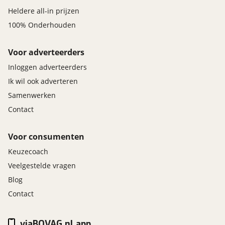
Heldere all-in prijzen
100% Onderhouden
Voor adverteerders
Inloggen adverteerders
Ik wil ook adverteren
Samenwerken
Contact
Voor consumenten
Keuzecoach
Veelgestelde vragen
Blog
Contact
viaBOVAG.nl app