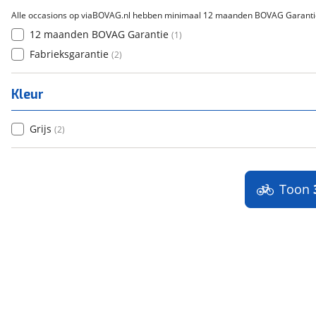
Alle occasions op viaBOVAG.nl hebben minimaal 12 maanden BOVAG Garanti
12 maanden BOVAG Garantie
(
1
)
Fabrieksgarantie
(
2
)
Kleur
Grijs
(
2
)
Toon