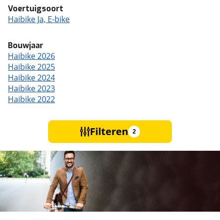
Voertuigsoort
Haibike Ja, E-bike
Bouwjaar
Haibike 2026
Haibike 2025
Haibike 2024
Haibike 2023
Haibike 2022
Filteren
2