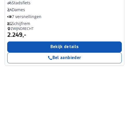
Stadsfiets
Dames
7 versnellingen
Schijfrem
ZWIJNDRECHT
2.249,-
Bekijk details
Bel aanbieder