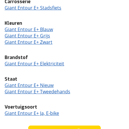
Carrosserie
Giant Entour E+ Stadsfiets
Kleuren
Giant Entour E+ Blauw
Giant Entour E+ Grijs
Giant Entour E+ Zwart
Brandstof
Giant Entour E+ Elektriciteit
Staat
Giant Entour E+ Nieuw
Giant Entour E+ Tweedehands
Voertuigsoort
Giant Entour E+ Ja, E-bike