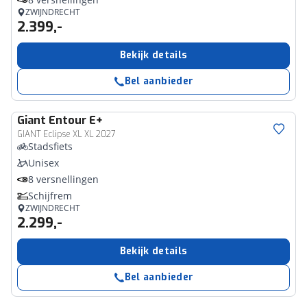
ZWIJNDRECHT
2.399,-
Bekijk details
Bel aanbieder
Giant
Entour E+
GIANT Eclipse XL XL 2027
Stadsfiets
Unisex
8 versnellingen
Schijfrem
ZWIJNDRECHT
2.299,-
Bekijk details
Bel aanbieder