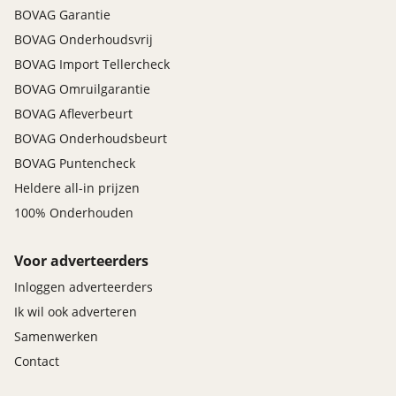
BOVAG Garantie
BOVAG Onderhoudsvrij
BOVAG Import Tellercheck
BOVAG Omruilgarantie
BOVAG Afleverbeurt
BOVAG Onderhoudsbeurt
BOVAG Puntencheck
Heldere all-in prijzen
100% Onderhouden
Voor adverteerders
Inloggen adverteerders
Ik wil ook adverteren
Samenwerken
Contact