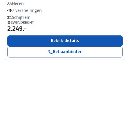
Heren
7 versnellingen
Schijfrem
ZWIJNDRECHT
2.249,-
Bekijk details
Bel aanbieder