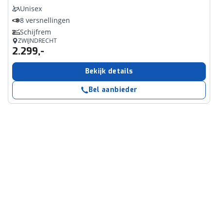
Unisex
8 versnellingen
Schijfrem
ZWIJNDRECHT
2.299,-
Bekijk details
Bel aanbieder