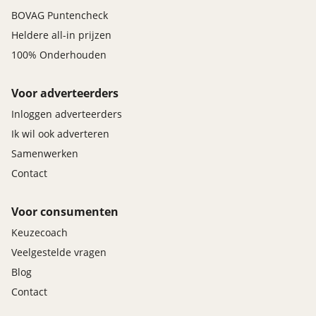
BOVAG Puntencheck
Heldere all-in prijzen
100% Onderhouden
Voor adverteerders
Inloggen adverteerders
Ik wil ook adverteren
Samenwerken
Contact
Voor consumenten
Keuzecoach
Veelgestelde vragen
Blog
Contact