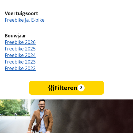
Voertuigsoort
Freebike Ja, E-bike
Bouwjaar
Freebike 2026
Freebike 2025
Freebike 2024
Freebike 2023
Freebike 2022
Filteren
2