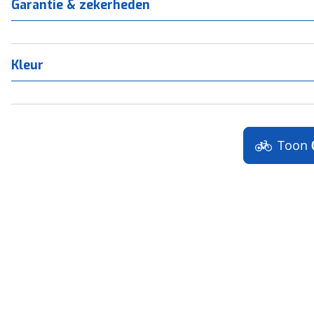
Garantie & zekerheden
Kleur
Toon