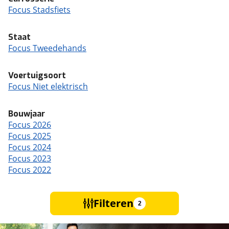
Focus Stadsfiets
Staat
Focus Tweedehands
Voertuigsoort
Focus Niet elektrisch
Bouwjaar
Focus 2026
Focus 2025
Focus 2024
Focus 2023
Focus 2022
Filteren
2