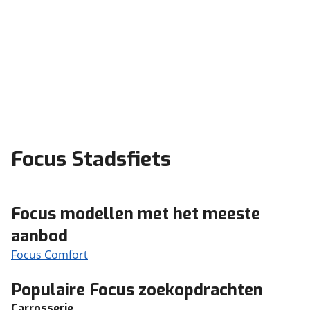
Focus Stadsfiets
Focus modellen met het meeste
aanbod
Focus Comfort
Populaire Focus zoekopdrachten
Carrosserie