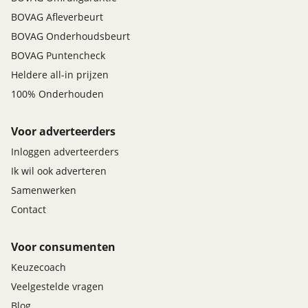
BOVAG Afleverbeurt
BOVAG Onderhoudsbeurt
BOVAG Puntencheck
Heldere all-in prijzen
100% Onderhouden
Voor adverteerders
Inloggen adverteerders
Ik wil ook adverteren
Samenwerken
Contact
Voor consumenten
Keuzecoach
Veelgestelde vragen
Blog