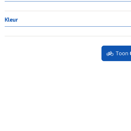
Kleur
Toon