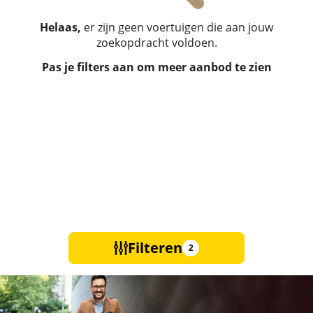
Helaas,
er zijn geen voertuigen die aan jouw
zoekopdracht voldoen.
Pas je filters aan om meer aanbod te zien
Filteren
2