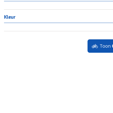
Kleur
Toon