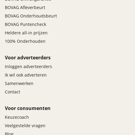
BOVAG Afleverbeurt
BOVAG Onderhoudsbeurt
BOVAG Puntencheck
Heldere all-in prijzen
100% Onderhouden
Voor adverteerders
Inloggen adverteerders
Ik wil ook adverteren
Samenwerken
Contact
Voor consumenten
Keuzecoach
Veelgestelde vragen
Blog