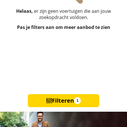
Helaas,
er zijn geen voertuigen die aan jouw
zoekopdracht voldoen.
Pas je filters aan om meer aanbod te zien
Filteren
1