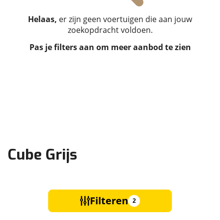
Helaas,
er zijn geen voertuigen die aan jouw
zoekopdracht voldoen.
Pas je filters aan om meer aanbod te zien
Cube Grijs
Filteren
2