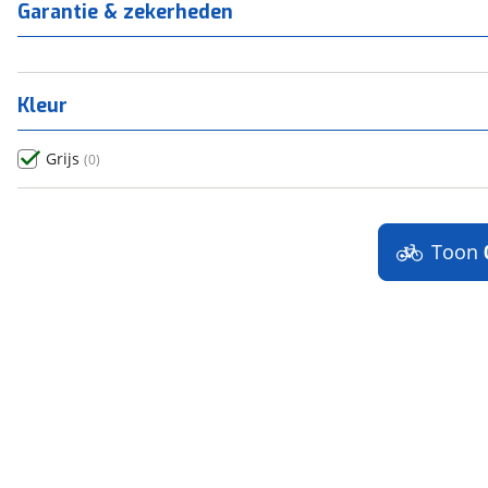
Garantie & zekerheden
Kleur
Grijs
(
0
)
Toon