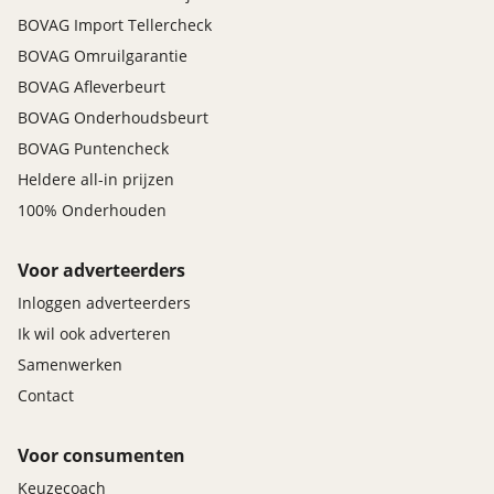
BOVAG Import Tellercheck
BOVAG Omruilgarantie
BOVAG Afleverbeurt
BOVAG Onderhoudsbeurt
BOVAG Puntencheck
Heldere all-in prijzen
100% Onderhouden
Voor adverteerders
Inloggen adverteerders
Ik wil ook adverteren
Samenwerken
Contact
Voor consumenten
Keuzecoach