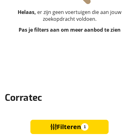
Helaas,
er zijn geen voertuigen die aan jouw
zoekopdracht voldoen.
Pas je filters aan om meer aanbod te zien
Corratec
Filteren
1