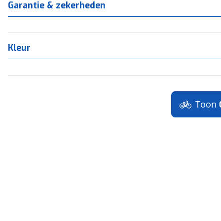
Garantie & zekerheden
Kleur
Toon