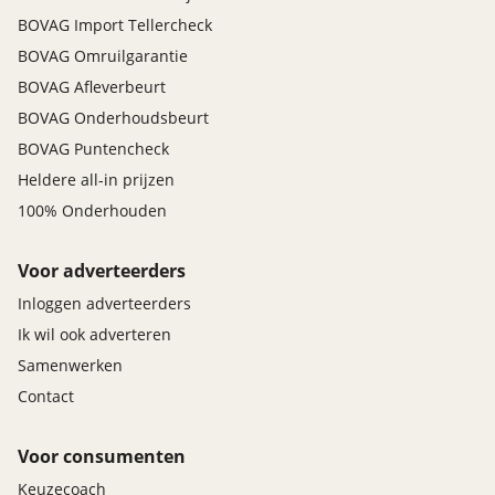
BOVAG Import Tellercheck
BOVAG Omruilgarantie
BOVAG Afleverbeurt
BOVAG Onderhoudsbeurt
BOVAG Puntencheck
Heldere all-in prijzen
100% Onderhouden
Voor adverteerders
Inloggen adverteerders
Ik wil ook adverteren
Samenwerken
Contact
Voor consumenten
Keuzecoach