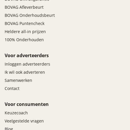
BOVAG Afleverbeurt
BOVAG Onderhoudsbeurt
BOVAG Puntencheck
Heldere all-in prijzen
100% Onderhouden
Voor adverteerders
Inloggen adverteerders
Ik wil ook adverteren
Samenwerken
Contact
Voor consumenten
Keuzecoach
Veelgestelde vragen
Blog