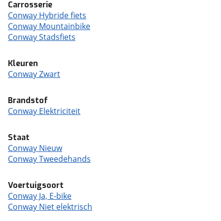
Carrosserie
Conway Hybride fiets
Conway Mountainbike
Conway Stadsfiets
Kleuren
Conway Zwart
Brandstof
Conway Elektriciteit
Staat
Conway Nieuw
Conway Tweedehands
Voertuigsoort
Conway Ja, E-bike
Conway Niet elektrisch