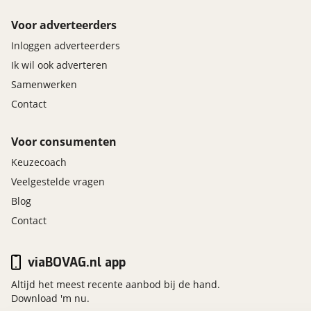
Voor adverteerders
Inloggen adverteerders
Ik wil ook adverteren
Samenwerken
Contact
Voor consumenten
Keuzecoach
Veelgestelde vragen
Blog
Contact
viaBOVAG.nl app
Altijd het meest recente aanbod bij de hand.
Download 'm nu.