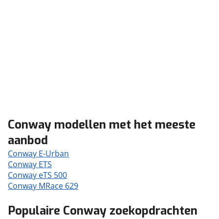
Conway modellen met het meeste
aanbod
Conway E-Urban
Conway ETS
Conway eTS 500
Conway MRace 629
Populaire Conway zoekopdrachten