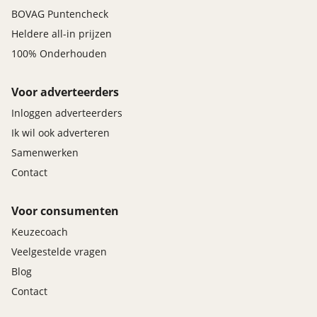
BOVAG Puntencheck
Heldere all-in prijzen
100% Onderhouden
Voor adverteerders
Inloggen adverteerders
Ik wil ook adverteren
Samenwerken
Contact
Voor consumenten
Keuzecoach
Veelgestelde vragen
Blog
Contact