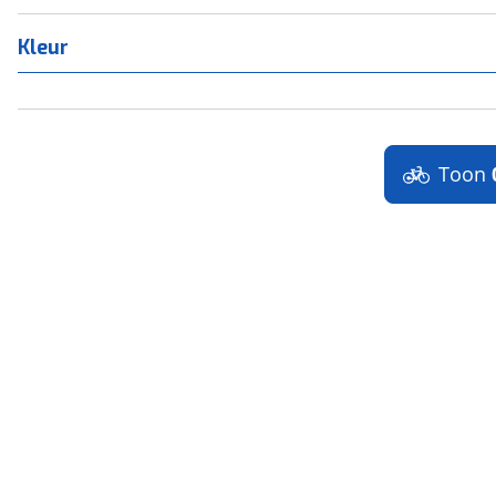
Kleur
Toon