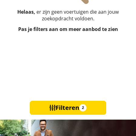
Helaas,
er zijn geen voertuigen die aan jouw
zoekopdracht voldoen.
Pas je filters aan om meer aanbod te zien
Filteren
2