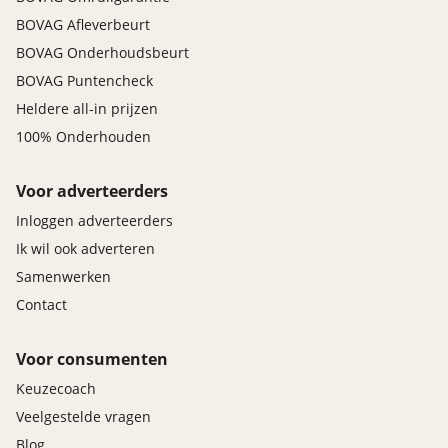
BOVAG Afleverbeurt
BOVAG Onderhoudsbeurt
BOVAG Puntencheck
Heldere all-in prijzen
100% Onderhouden
Voor adverteerders
Inloggen adverteerders
Ik wil ook adverteren
Samenwerken
Contact
Voor consumenten
Keuzecoach
Veelgestelde vragen
Blog