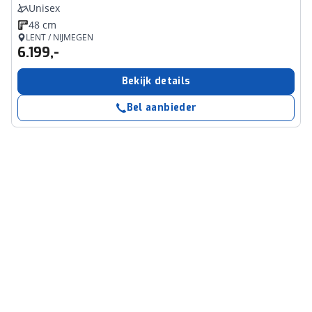
Unisex
48 cm
LENT / NIJMEGEN
6.199,-
Bekijk details
Bel aanbieder