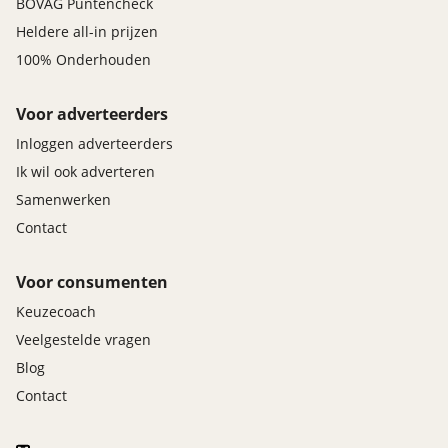
BOVAG Puntencheck
Heldere all-in prijzen
100% Onderhouden
Voor adverteerders
Inloggen adverteerders
Ik wil ook adverteren
Samenwerken
Contact
Voor consumenten
Keuzecoach
Veelgestelde vragen
Blog
Contact