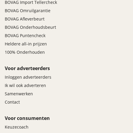
BOVAG Import Tellercheck
BOVAG Omruilgarantie
BOVAG Afleverbeurt
BOVAG Onderhoudsbeurt
BOVAG Puntencheck
Heldere all-in prijzen
100% Onderhouden
Voor adverteerders
Inloggen adverteerders
Ik wil ook adverteren
Samenwerken
Contact
Voor consumenten
Keuzecoach