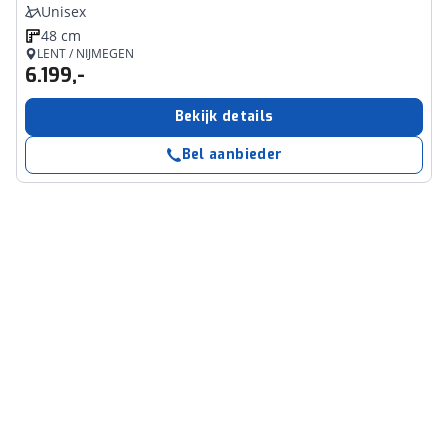
Unisex
48 cm
LENT / NIJMEGEN
6.199,-
Bekijk details
Bel aanbieder