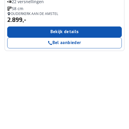
22 versnellingen
58 cm
OUDERKERK AAN DE AMSTEL
2.899,-
Bekijk details
Bel aanbieder