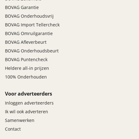
BOVAG Garantie
BOVAG Onderhoudsvrij
BOVAG Import Tellercheck
BOVAG Omruilgarantie
BOVAG Afleverbeurt
BOVAG Onderhoudsbeurt
BOVAG Puntencheck
Heldere all-in prijzen
100% Onderhouden
Voor adverteerders
Inloggen adverteerders
Ik wil ook adverteren
Samenwerken
Contact