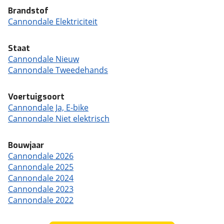
Brandstof
Cannondale Elektriciteit
Staat
Cannondale Nieuw
Cannondale Tweedehands
Voertuigsoort
Cannondale Ja, E-bike
Cannondale Niet elektrisch
Bouwjaar
Cannondale 2026
Cannondale 2025
Cannondale 2024
Cannondale 2023
Cannondale 2022