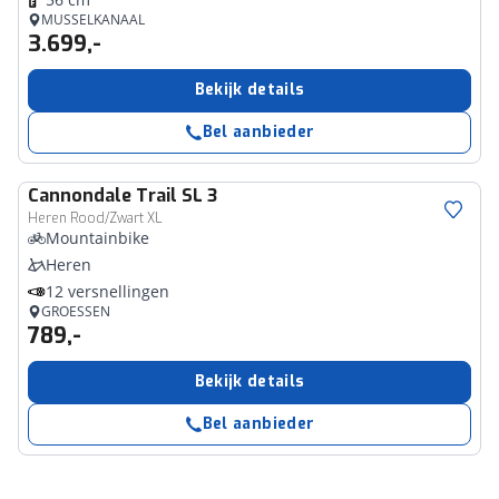
MUSSELKANAAL
3.699,-
Bekijk details
Bel aanbieder
Cannondale
Trail SL 3
Heren Rood/Zwart XL
Mountainbike
Heren
12 versnellingen
GROESSEN
789,-
Bekijk details
Bel aanbieder