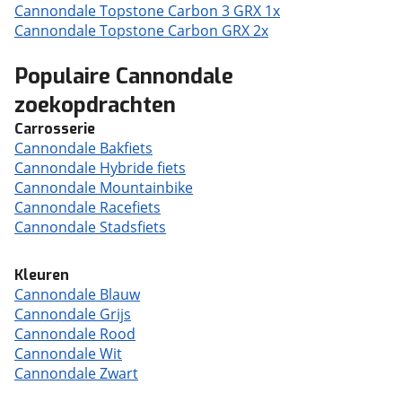
Cannondale Topstone Carbon 3 GRX 1x
Cannondale Topstone Carbon GRX 2x
Populaire Cannondale
zoekopdrachten
Carrosserie
Cannondale Bakfiets
Cannondale Hybride fiets
Cannondale Mountainbike
Cannondale Racefiets
Cannondale Stadsfiets
Kleuren
Cannondale Blauw
Cannondale Grijs
Cannondale Rood
Cannondale Wit
Cannondale Zwart