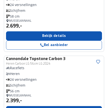
24 versnellingen
Schijfrem
58 cm
MUSSELKANAAL
2.699,-
Bekijk details
Bel aanbieder
Cannondale
Topstone Carbon 3
Heren Carbon LG 56cm LG 2024
Racefiets
Heren
24 versnellingen
Schijfrem
56 cm
MUSSELKANAAL
2.399,-