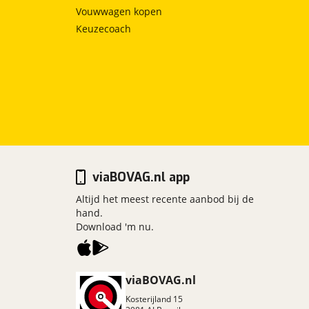
Vouwwagen kopen
Keuzecoach
viaBOVAG.nl app
Altijd het meest recente aanbod bij de
hand.
Download 'm nu.
viaBOVAG.nl
Kosterijland
15