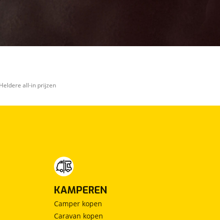
Heldere all-in prijzen
KAMPEREN
Camper kopen
Caravan kopen