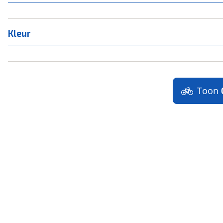
Kleur
Toon