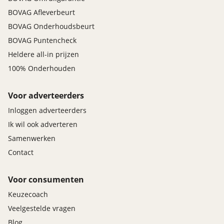
BOVAG Afleverbeurt
BOVAG Onderhoudsbeurt
BOVAG Puntencheck
Heldere all-in prijzen
100% Onderhouden
Voor adverteerders
Inloggen adverteerders
Ik wil ook adverteren
Samenwerken
Contact
Voor consumenten
Keuzecoach
Veelgestelde vragen
Blog