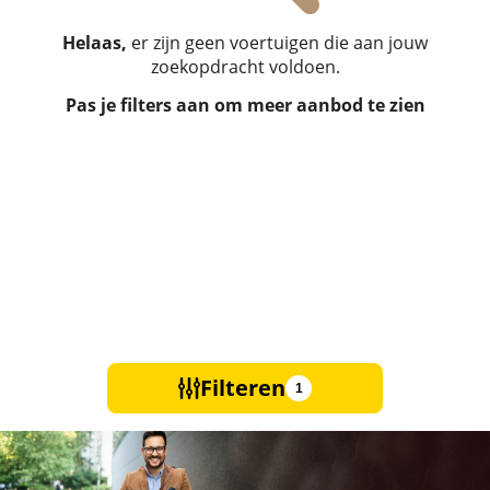
Helaas,
er zijn geen voertuigen die aan jouw
zoekopdracht voldoen.
Pas je filters aan om meer aanbod te zien
Filteren
1