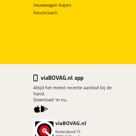
Vouwwagen kopen
Keuzecoach
viaBOVAG.nl app
Altijd het meest recente aanbod bij de
hand.
Download 'm nu.
viaBOVAG.nl
Kosterijland
15