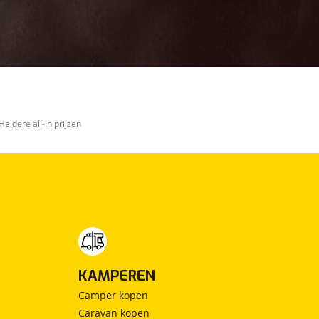
Heldere all-in prijzen
KAMPEREN
Camper kopen
Caravan kopen