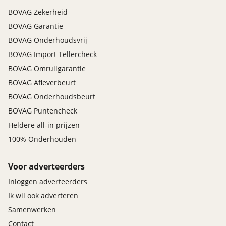
BOVAG Zekerheid
BOVAG Garantie
BOVAG Onderhoudsvrij
BOVAG Import Tellercheck
BOVAG Omruilgarantie
BOVAG Afleverbeurt
BOVAG Onderhoudsbeurt
BOVAG Puntencheck
Heldere all-in prijzen
100% Onderhouden
Voor adverteerders
Inloggen adverteerders
Ik wil ook adverteren
Samenwerken
Contact