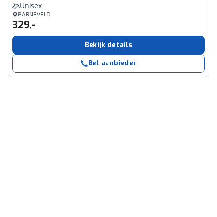
Unisex
BARNEVELD
329,-
Bekijk details
Bel aanbieder