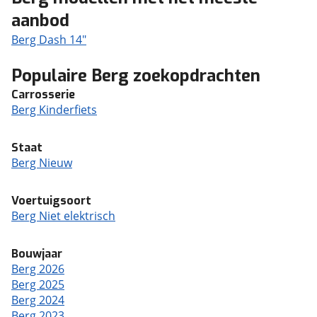
aanbod
Berg Dash 14"
Populaire Berg zoekopdrachten
Carrosserie
Berg Kinderfiets
Staat
Berg Nieuw
Voertuigsoort
Berg Niet elektrisch
Bouwjaar
Berg 2026
Berg 2025
Berg 2024
Berg 2023