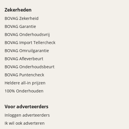
Zekerheden
BOVAG Zekerheid
BOVAG Garantie
BOVAG Onderhoudsvrij
BOVAG Import Tellercheck
BOVAG Omruilgarantie
BOVAG Afleverbeurt
BOVAG Onderhoudsbeurt
BOVAG Puntencheck
Heldere all-in prijzen
100% Onderhouden
Voor adverteerders
Inloggen adverteerders
Ik wil ook adverteren