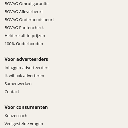
BOVAG Omruilgarantie
BOVAG Afleverbeurt
BOVAG Onderhoudsbeurt
BOVAG Puntencheck
Heldere all-in prijzen
100% Onderhouden
Voor adverteerders
Inloggen adverteerders
Ik wil ook adverteren
Samenwerken
Contact
Voor consumenten
Keuzecoach
Veelgestelde vragen