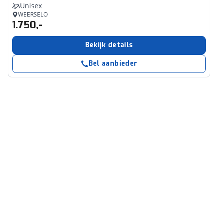
Unisex
WEERSELO
1.750,-
Bekijk details
Bel aanbieder