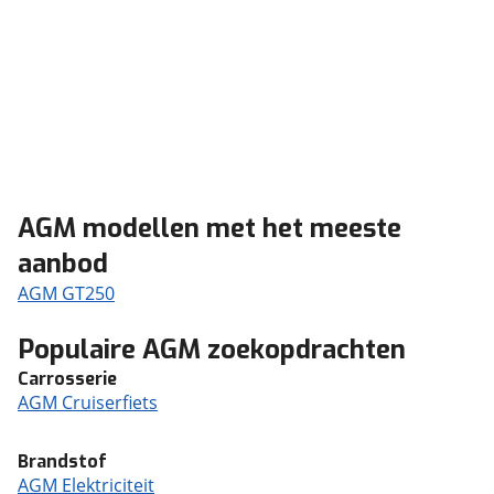
AGM modellen met het meeste
aanbod
AGM GT250
Populaire AGM zoekopdrachten
Carrosserie
AGM Cruiserfiets
Brandstof
AGM Elektriciteit