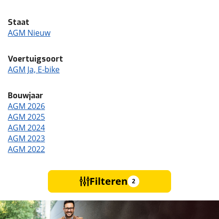
Staat
AGM Nieuw
Voertuigsoort
AGM Ja, E-bike
Bouwjaar
AGM 2026
AGM 2025
AGM 2024
AGM 2023
AGM 2022
Filteren
2