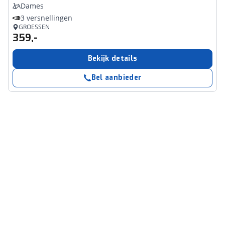
Dames
3 versnellingen
GROESSEN
359,-
Bekijk details
Bel aanbieder