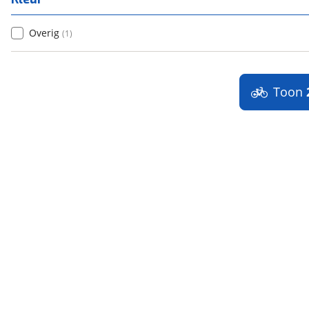
Overig
(
1
)
Toon