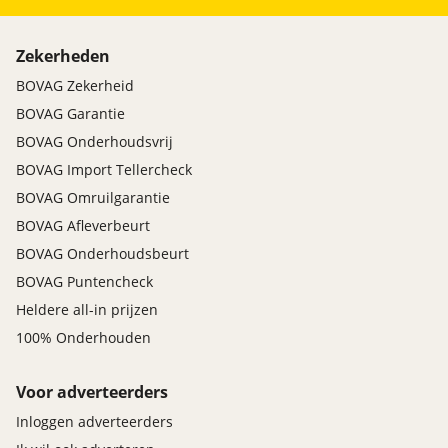
Zekerheden
BOVAG Zekerheid
BOVAG Garantie
BOVAG Onderhoudsvrij
BOVAG Import Tellercheck
BOVAG Omruilgarantie
BOVAG Afleverbeurt
BOVAG Onderhoudsbeurt
BOVAG Puntencheck
Heldere all-in prijzen
100% Onderhouden
Voor adverteerders
Inloggen adverteerders