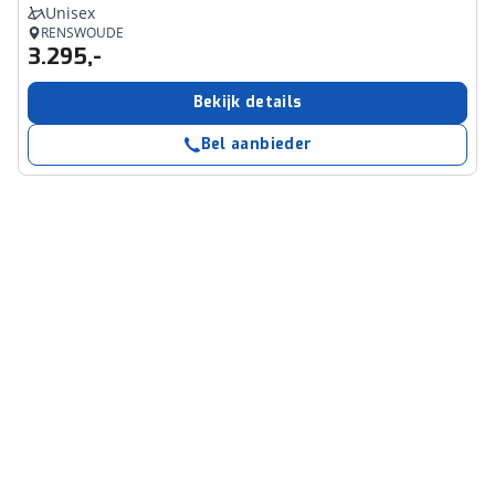
Unisex
RENSWOUDE
3.295,-
Bekijk details
Bel aanbieder