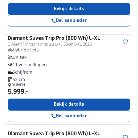
Bekijk details
Bel aanbieder
Diamant
Suvea Trip Pro (800 Wh) L-XL
DIAMANT Mitternachtsblau L-XL 53cm L-XL 2025
Hybride fiets
Unisex
11 versnellingen
Schijfrem
53 cm
DUIVEN
5.999,-
Bekijk details
Bel aanbieder
Diamant
Suvea Trip Pro (800 Wh) L-XL