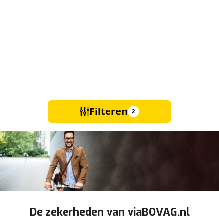
Filteren
2
De zekerheden van viaBOVAG.nl