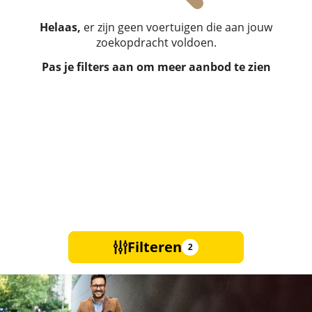
Helaas,
er zijn geen voertuigen die aan jouw
zoekopdracht voldoen.
Pas je filters aan om meer aanbod te zien
Filteren
2