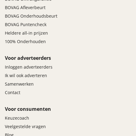
BOVAG Afleverbeurt
BOVAG Onderhoudsbeurt
BOVAG Puntencheck
Heldere all-in prijzen
100% Onderhouden
Voor adverteerders
Inloggen adverteerders
Ik wil ook adverteren
Samenwerken
Contact
Voor consumenten
Keuzecoach
Veelgestelde vragen
Blog