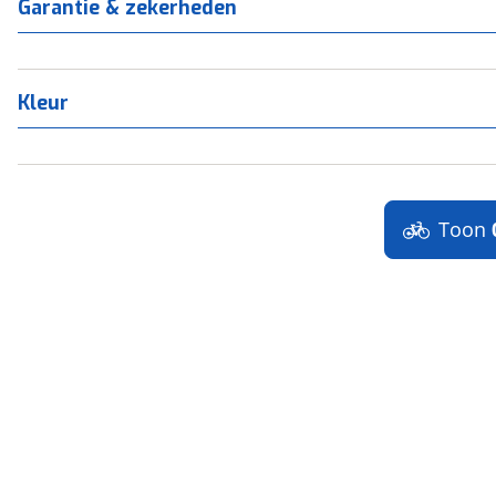
Garantie & zekerheden
Kleur
Toon