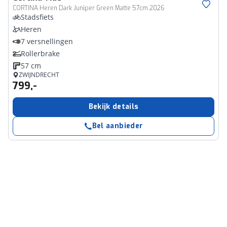
CORTINA Heren Dark Juniper Green Matte 57cm 2026
Stadsfiets
Heren
7 versnellingen
Rollerbrake
57 cm
ZWIJNDRECHT
799,-
Bekijk details
Bel aanbieder