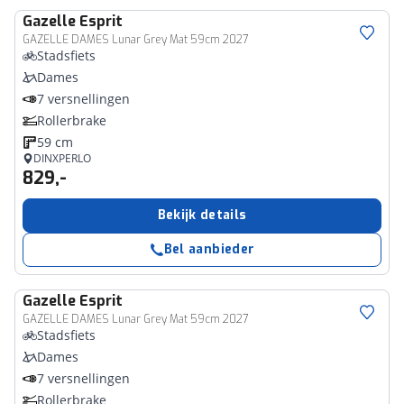
Gazelle
Esprit
GAZELLE DAMES Lunar Grey Mat 59cm 2027
Stadsfiets
Dames
7 versnellingen
Rollerbrake
59 cm
DINXPERLO
829,-
Bekijk details
Bel aanbieder
Gazelle
Esprit
GAZELLE DAMES Lunar Grey Mat 59cm 2027
Stadsfiets
Dames
7 versnellingen
Rollerbrake