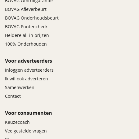
BOVAG Omruilgarantie
BOVAG Afleverbeurt
BOVAG Onderhoudsbeurt
BOVAG Puntencheck
Heldere all-in prijzen
100% Onderhouden
Voor adverteerders
Inloggen adverteerders
Ik wil ook adverteren
Samenwerken
Contact
Voor consumenten
Keuzecoach
Veelgestelde vragen