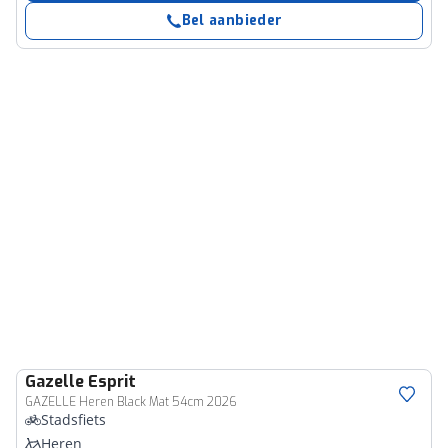
Bel aanbieder
Gazelle
Esprit
GAZELLE Heren Black Mat 54cm 2026
Stadsfiets
Heren