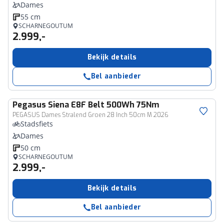
Dames
55 cm
SCHARNEGOUTUM
2.999,-
Bekijk details
Bel aanbieder
Pegasus
Siena E8F Belt 500Wh 75Nm
PEGASUS Dames Stralend Groen 28 Inch 50cm M 2026
Stadsfiets
Dames
50 cm
SCHARNEGOUTUM
2.999,-
Bekijk details
Bel aanbieder