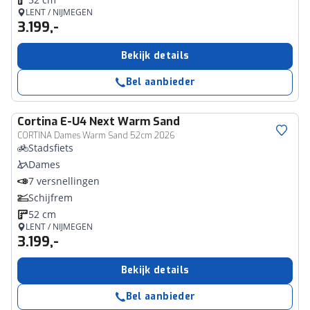
LENT / NIJMEGEN
3.199,-
Bekijk details
Bel aanbieder
Cortina
E-U4 Next Warm Sand
CORTINA Dames Warm Sand 52cm 2026
Stadsfiets
Dames
7 versnellingen
Schijfrem
52 cm
LENT / NIJMEGEN
3.199,-
Bekijk details
Bel aanbieder