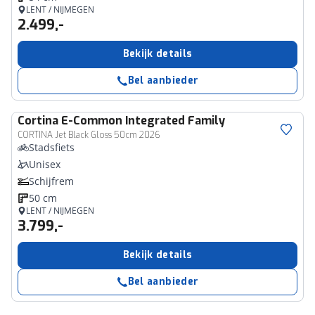
LENT / NIJMEGEN
2.499,-
Bekijk details
Bel aanbieder
Cortina
E-Common Integrated Family
CORTINA Jet Black Gloss 50cm 2026
Stadsfiets
Unisex
Schijfrem
50 cm
LENT / NIJMEGEN
3.799,-
Bekijk details
Bel aanbieder