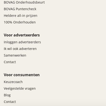
BOVAG Onderhoudsbeurt
BOVAG Puntencheck
Heldere all-in prijzen
100% Onderhouden
Voor adverteerders
Inloggen adverteerders
Ik wil ook adverteren
Samenwerken
Contact
Voor consumenten
Keuzecoach
Veelgestelde vragen
Blog
Contact