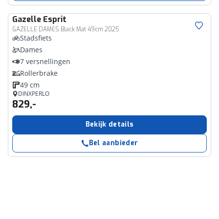
Gazelle
Esprit
GAZELLE DAMES Black Mat 49cm 2025
Stadsfiets
Dames
7 versnellingen
Rollerbrake
49 cm
DINXPERLO
829,-
Bekijk details
Bel aanbieder