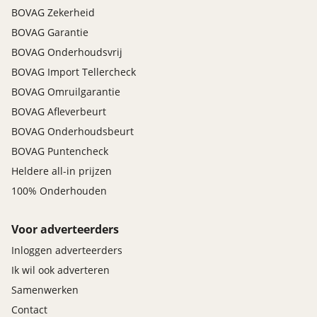
BOVAG Zekerheid
BOVAG Garantie
BOVAG Onderhoudsvrij
BOVAG Import Tellercheck
BOVAG Omruilgarantie
BOVAG Afleverbeurt
BOVAG Onderhoudsbeurt
BOVAG Puntencheck
Heldere all-in prijzen
100% Onderhouden
Voor adverteerders
Inloggen adverteerders
Ik wil ook adverteren
Samenwerken
Contact