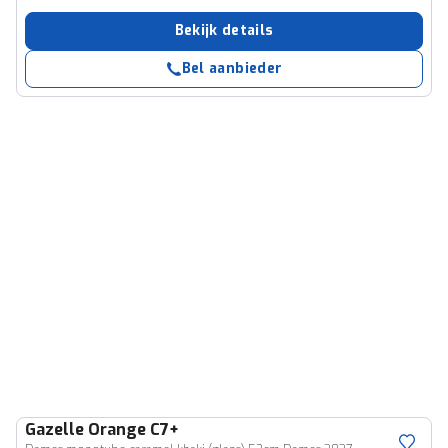
Bekijk details
Bel aanbieder
Gazelle
Orange C7+