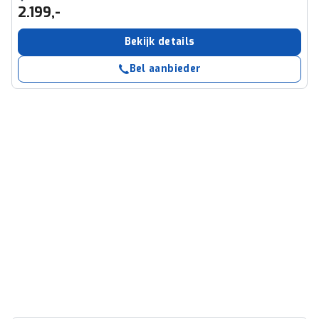
2.199,-
Bekijk details
Bel aanbieder