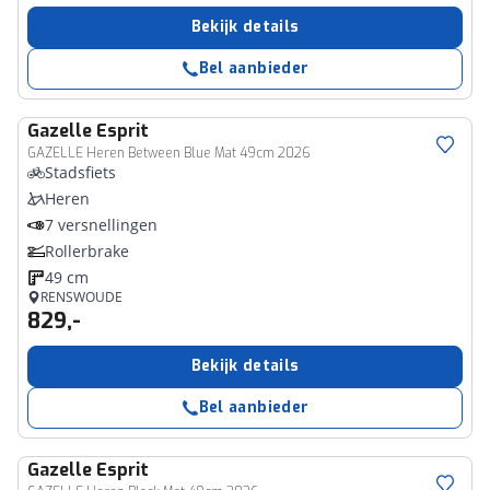
Bekijk details
Bel aanbieder
Gazelle
Esprit
GAZELLE Heren Between Blue Mat 49cm 2026
Stadsfiets
Heren
7 versnellingen
Rollerbrake
49 cm
RENSWOUDE
829,-
Bekijk details
Bel aanbieder
Gazelle
Esprit