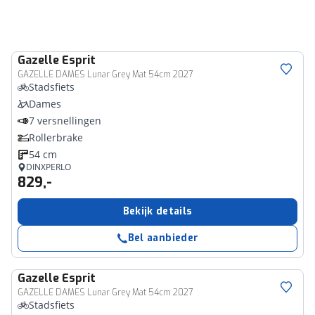
Gazelle
Esprit
GAZELLE DAMES Lunar Grey Mat 54cm 2027
Stadsfiets
Dames
7 versnellingen
Rollerbrake
54 cm
DINXPERLO
829,-
Bekijk details
Bel aanbieder
Gazelle
Esprit
GAZELLE DAMES Lunar Grey Mat 54cm 2027
Stadsfiets