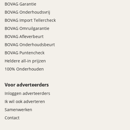
BOVAG Garantie
BOVAG Onderhoudsvrij
BOVAG Import Tellercheck
BOVAG Omruilgarantie
BOVAG Afleverbeurt
BOVAG Onderhoudsbeurt
BOVAG Puntencheck
Heldere all-in prijzen
100% Onderhouden
Voor adverteerders
Inloggen adverteerders
Ik wil ook adverteren
Samenwerken
Contact