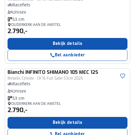
Racefiets
Unisex
53 cm
OUDERKERK AAN DE AMSTEL
2.790,-
Bekijk details
Bel aanbieder
Bianchi
INFINITO SHIMANO 105 MEC 12S
Metallic Celeste - CK 16 Full Satin 53cm 2026
Racefiets
Unisex
53 cm
OUDERKERK AAN DE AMSTEL
2.790,-
Bekijk details
Bel aanbieder