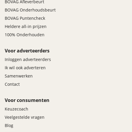
BOVAG Afleverbeurt
BOVAG Onderhoudsbeurt
BOVAG Puntencheck
Heldere all-in prijzen
100% Onderhouden
Voor adverteerders
Inloggen adverteerders
Ik wil ook adverteren
Samenwerken
Contact
Voor consumenten
Keuzecoach
Veelgestelde vragen
Blog