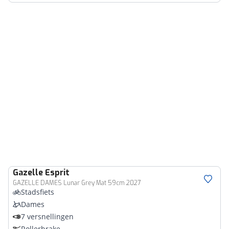
Gazelle
Esprit
GAZELLE DAMES Lunar Grey Mat 59cm 2027
Stadsfiets
Dames
7 versnellingen
Rollerbrake