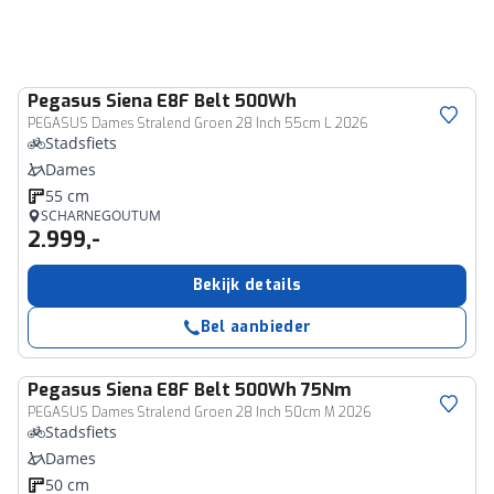
Pegasus
Siena E8F Belt 500Wh
PEGASUS Dames Stralend Groen 28 Inch 55cm L 2026
Stadsfiets
Dames
55 cm
SCHARNEGOUTUM
2.999,-
Bekijk details
Bel aanbieder
Pegasus
Siena E8F Belt 500Wh 75Nm
PEGASUS Dames Stralend Groen 28 Inch 50cm M 2026
Stadsfiets
Dames
50 cm