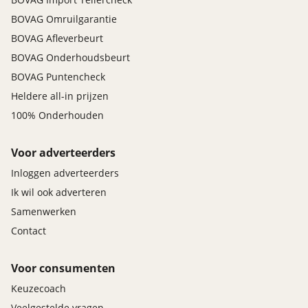
BOVAG Omruilgarantie
BOVAG Afleverbeurt
BOVAG Onderhoudsbeurt
BOVAG Puntencheck
Heldere all-in prijzen
100% Onderhouden
Voor adverteerders
Inloggen adverteerders
Ik wil ook adverteren
Samenwerken
Contact
Voor consumenten
Keuzecoach
Veelgestelde vragen