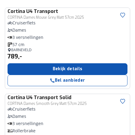
Cortina
U4 Transport
CORTINA Dames Mouse Grey Matt 57cm 2025
Cruiserfiets
Dames
3 versnellingen
57 cm
BARNEVELD
789,-
Bekijk details
Bel aanbieder
Cortina
U4 Transport Solid
CORTINA Dames Smooth Grey Matt 57cm 2025
Cruiserfiets
Dames
3 versnellingen
Rollerbrake