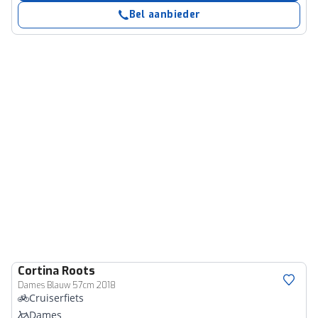
Bel aanbieder
Cortina
Roots
Dames Blauw 57cm 2018
Cruiserfiets
Dames