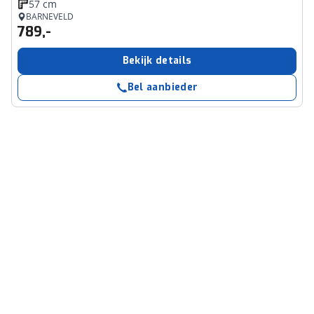
57 cm
BARNEVELD
789,-
Bekijk details
Bel aanbieder