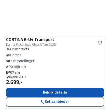
CORTINA
E-U4 Transport
Dames Kiesel Grau Gloss 57cm 2025
Cruiserfiets
Dames
7 versnellingen
Schijfrem
57 cm
BARNEVELD
2.699,-
Bekijk details
Bel aanbieder