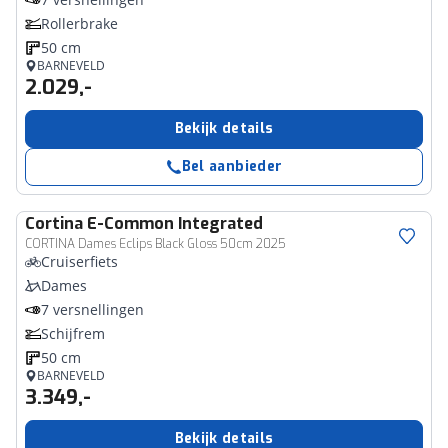
Rollerbrake
50 cm
BARNEVELD
2.029,-
Bekijk details
Bel aanbieder
Cortina
E-Common Integrated
CORTINA Dames Eclips Black Gloss 50cm 2025
Cruiserfiets
Dames
7 versnellingen
Schijfrem
50 cm
BARNEVELD
3.349,-
Bekijk details