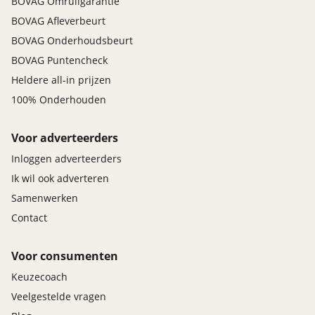
BOVAG Omruilgarantie
BOVAG Afleverbeurt
BOVAG Onderhoudsbeurt
BOVAG Puntencheck
Heldere all-in prijzen
100% Onderhouden
Voor adverteerders
Inloggen adverteerders
Ik wil ook adverteren
Samenwerken
Contact
Voor consumenten
Keuzecoach
Veelgestelde vragen