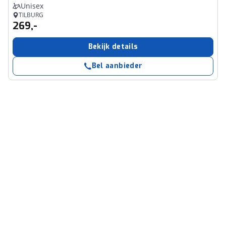
Unisex
TILBURG
269,-
Bekijk details
Bel aanbieder