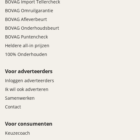
BOVAG Import Tellercheck
BOVAG Omruilgarantie
BOVAG Afleverbeurt
BOVAG Onderhoudsbeurt
BOVAG Puntencheck
Heldere all-in prijzen
100% Onderhouden
Voor adverteerders
Inloggen adverteerders
Ik wil ook adverteren
Samenwerken
Contact
Voor consumenten
Keuzecoach