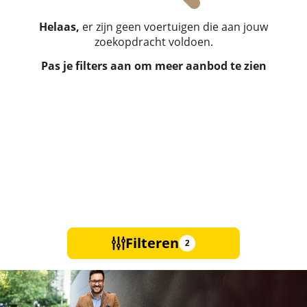
Helaas,
er zijn geen voertuigen die aan jouw
zoekopdracht voldoen.
Pas je filters aan om meer aanbod te zien
Filteren
2