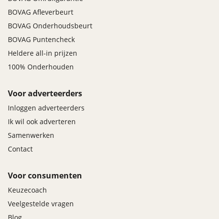
BOVAG Afleverbeurt
BOVAG Onderhoudsbeurt
BOVAG Puntencheck
Heldere all-in prijzen
100% Onderhouden
Voor adverteerders
Inloggen adverteerders
Ik wil ook adverteren
Samenwerken
Contact
Voor consumenten
Keuzecoach
Veelgestelde vragen
Blog