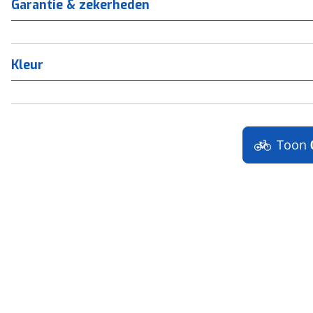
Garantie & zekerheden
Kleur
Toon