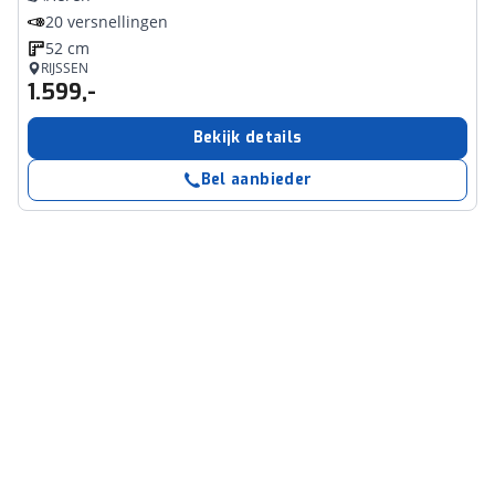
20 versnellingen
52 cm
RIJSSEN
1.599,-
Bekijk details
Bel aanbieder