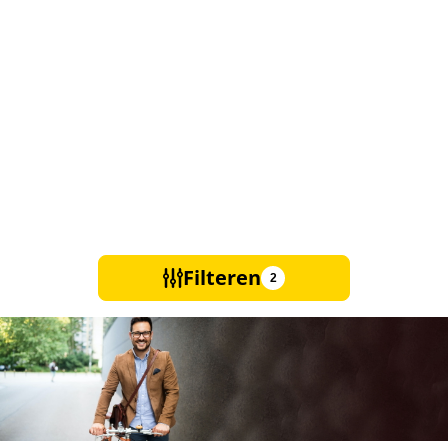
Filteren
2