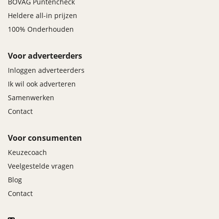
BOVAG Puntencheck
Heldere all-in prijzen
100% Onderhouden
Voor adverteerders
Inloggen adverteerders
Ik wil ook adverteren
Samenwerken
Contact
Voor consumenten
Keuzecoach
Veelgestelde vragen
Blog
Contact