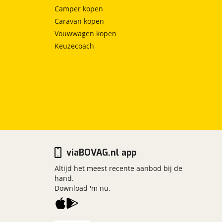
Camper kopen
Caravan kopen
Vouwwagen kopen
Keuzecoach
viaBOVAG.nl app
Altijd het meest recente aanbod bij de
hand.
Download 'm nu.