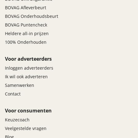
BOVAG Afleverbeurt
BOVAG Onderhoudsbeurt
BOVAG Puntencheck
Heldere all-in prijzen
100% Onderhouden
Voor adverteerders
Inloggen adverteerders
Ik wil ook adverteren
Samenwerken
Contact
Voor consumenten
Keuzecoach
Veelgestelde vragen
Blog