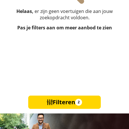
Helaas,
er zijn geen voertuigen die aan jouw
zoekopdracht voldoen.
Pas je filters aan om meer aanbod te zien
Filteren
2