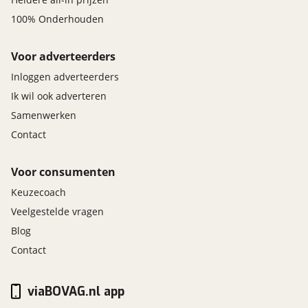
100% Onderhouden
Voor adverteerders
Inloggen adverteerders
Ik wil ook adverteren
Samenwerken
Contact
Voor consumenten
Keuzecoach
Veelgestelde vragen
Blog
Contact
viaBOVAG.nl app