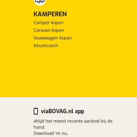
KAMPEREN
Camper kopen
Caravan kopen
Vouwwagen kopen
Keuzecoach
viaBOVAG.nl app
Altijd het meest recente aanbod bij de
hand.
Download 'm nu.