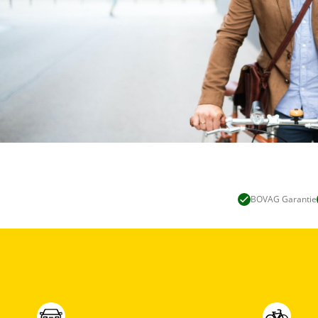
BOVAG Garantie