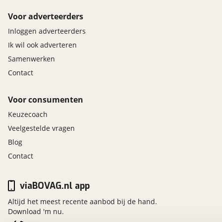
Voor adverteerders
Inloggen adverteerders
Ik wil ook adverteren
Samenwerken
Contact
Voor consumenten
Keuzecoach
Veelgestelde vragen
Blog
Contact
viaBOVAG.nl app
Altijd het meest recente aanbod bij de hand.
Download 'm nu.