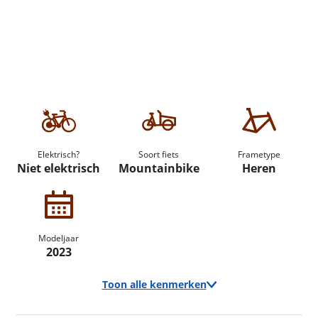
Elektrisch?
Soort fiets
Frametype
Niet elektrisch
Mountainbike
Heren
Modeljaar
2023
Toon alle kenmerken