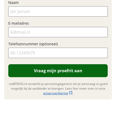
Naam
E-mailadres
Telefoonnummer (optioneel)
Vraag mijn proefrit aan
viaBOVAG.nl verwerkt je persoonsgegevens om je aanvraag zo goed
mogelijk bij de aanbieder te brengen. Lees hier meer over in onze
privacyverklaring
.